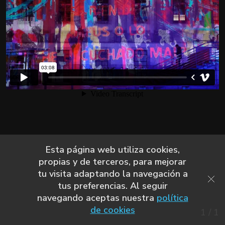
Esta página web utiliza cookies,
propias y de terceros, para mejorar
tu visita adaptando la navegación a
tus preferencias. Al seguir
navegando aceptas nuestra
política
de cookies
1
/
1