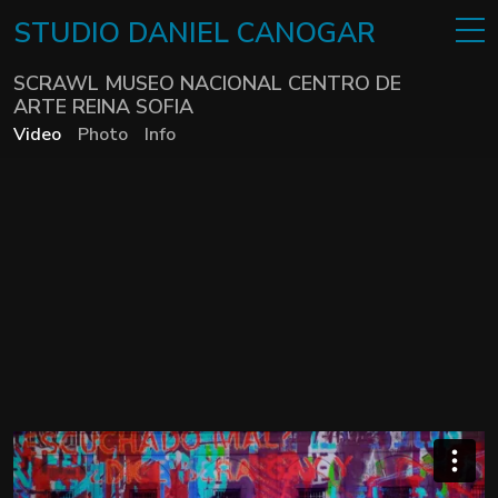
STUDIO
DANIEL
CANOGAR
SCRAWL MUSEO NACIONAL CENTRO DE
ARTE REINA SOFIA
Video
Photo
Info