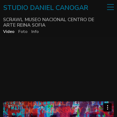
STUDIO
DANIEL
CANOGAR
SCRAWL MUSEO NACIONAL CENTRO DE
ARTE REINA SOFIA
Video
Foto
Info