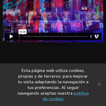
Esta página web utiliza cookies,
propias y de terceros, para mejorar
tu visita adaptando la navegación a
tus preferencias. Al seguir
navegando aceptas nuestra
política
de cookies
1
/
1