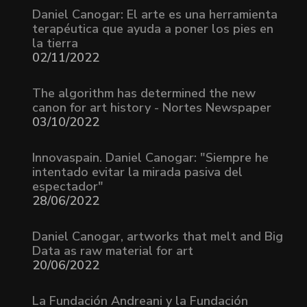
Daniel Canogar: El arte es una herramienta
terapéutica que ayuda a poner los pies en
la tierra
02/11/2022
The algorithm has determined the new
canon for art history - Nortes Newspaper
03/10/2022
Innovaspain. Daniel Canogar: "Siempre he
intentado evitar la mirada pasiva del
espectador"
28/06/2022
Daniel Canogar, artworks that melt and Big
Data as raw material for art
20/06/2022
La Fundación Andreani y la Fundación