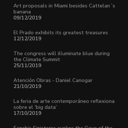
Art proposals in Miami besides Cattelan´s
banana
09/12/2019
El Prado exhibits its greatest treasures
12/12/2019
The congress will illuminate blue during
the Climate Summit
25/11/2019
Atención Obras - Daniel Canogar
21/10/2019
La feria de arte contemporáneo reflexiona
sobre el ‘big data’
17/10/2019