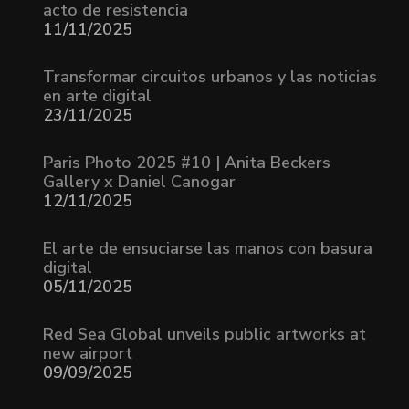
acto de resistencia
11/11/2025
Transformar circuitos urbanos y las noticias
en arte digital
23/11/2025
Paris Photo 2025 #10 | Anita Beckers
Gallery x Daniel Canogar
12/11/2025
El arte de ensuciarse las manos con basura
digital
05/11/2025
Red Sea Global unveils public artworks at
new airport
09/09/2025