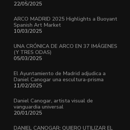
22/05/2025
ARCO MADRID 2025 Highlights a Buoyant
Spanish Art Market
10/03/2025
UNA CRÓNICA DE ARCO EN 37 IMÁGENES
(Y TRES ODAS)
05/03/2025
El Ayuntamiento de Madrid adjudica a
Daniel Canogar una escultura-prisma
11/02/2025
Daniel Canogar, artista visual de
vanguardia universal
20/01/2025
DANIEL CANOGAR: QUIERO UTILIZAR EL