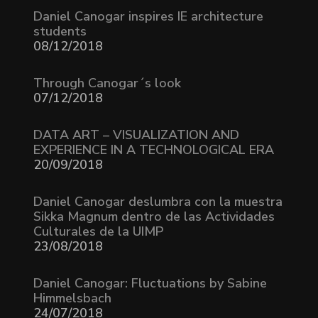
Daniel Canogar inspires IE architecture
students
08/12/2018
Through Canogar´s look
07/12/2018
DATA ART – VISUALIZATION AND
EXPERIENCE IN A TECHNOLOGICAL ERA
20/09/2018
Daniel Canogar deslumbra con la muestra
Sikka Magnum dentro de las Actividades
Culturales de la UIMP
23/08/2018
Daniel Canogar: Fluctuations by Sabine
Himmelsbach
24/07/2018