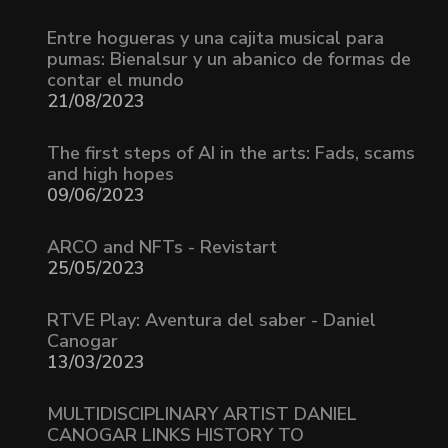
Entre hogueras y una cajita musical para
pumas: Bienalsur y un abanico de formas de
contar el mundo
21/08/2023
The first steps of AI in the arts: Fads, scams
and high hopes
09/06/2023
ARCO and NFTs - Revistart
25/05/2023
RTVE Play: Aventura del saber - Daniel
Canogar
13/03/2023
MULTIDISCIPLINARY ARTIST DANIEL
CANOGAR LINKS HISTORY TO