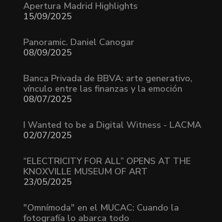
Apertura Madrid Highlights
15/09/2025
Panoramic. Daniel Canogar
08/09/2025
Banca Privada de BBVA: arte generativo,
vínculo entre las finanzas y la emoción
08/07/2025
I Wanted to be a Digital Witness - LACMA
02/07/2025
“ELECTRICITY FOR ALL” OPENS AT THE
KNOXVILLE MUSEUM OF ART
23/05/2025
"Omnímoda" en el MUCAC: Cuando la
fotografía lo abarca todo