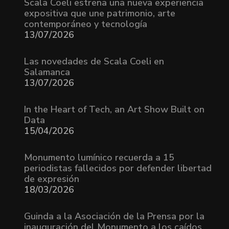
Scala Coeli estrena una nueva experiencia
expositiva que une patrimonio, arte
contemporáneo y tecnología
13/07/2026
Las novedades de Scala Coeli en
Salamanca
13/07/2026
In the Heart of Tech, an Art Show Built on
Data
15/04/2026
Monumento lumínico recuerda a 15
periodistas fallecidos por defender libertad
de expresión
18/03/2026
Guinda a la Asociación de la Prensa por la
inauguración del Monumento a los caídos