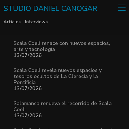
STUDIO
DANIEL
CANOGAR
Articles
Interviews
Scala Coeli renace con nuevos espacios,
arte y tecnología
13/07/2026
Scala Coeli revela nuevos espacios y
tesoros ocultos de La Clerecía y la
Pontificia
13/07/2026
Salamanca renueva el recorrido de Scala
Coeli
13/07/2026