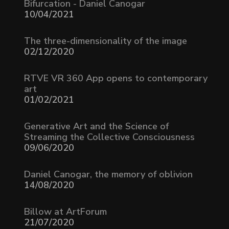
Bifurcation - Daniel Canogar
10/04/2021
The three-dimensionality of the image
02/12/2020
RTVE VR 360 App opens to contemporary
art
01/02/2021
Generative Art and the Science of
Streaming the Collective Consciousness
09/06/2020
Daniel Canogar, the memory of oblivion
14/08/2020
Billow at ArtForum
21/07/2020