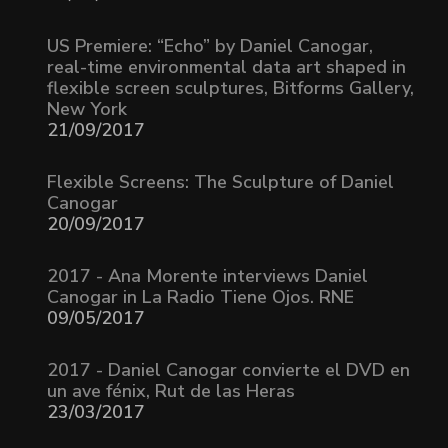
US Premiere: “Echo” by Daniel Canogar,
real-time environmental data art shaped in
flexible screen sculptures, Bitforms Gallery,
New York
21/09/2017
Flexible Screens: The Sculpture of Daniel
Canogar
20/09/2017
2017 - Ana Morente interviews Daniel
Canogar in La Radio Tiene Ojos. RNE
09/05/2017
2017 - Daniel Canogar convierte el DVD en
un ave fénix, Rut de las Heras
23/03/2017