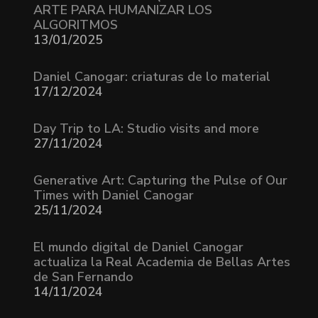
ARTE PARA HUMANIZAR LOS
ALGORITMOS
13/01/2025
Daniel Canogar: criaturas de lo material
17/12/2024
Day Trip to LA: Studio visits and more
27/11/2024
Generative Art: Capturing the Pulse of Our
Times with Daniel Canogar
25/11/2024
El mundo digital de Daniel Canogar
actualiza la Real Academia de Bellas Artes
de San Fernando
14/11/2024