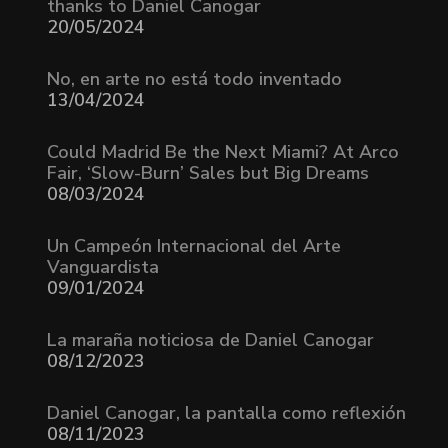
thanks to Daniel Canogar
20/05/2024
No, en arte no está todo inventado
13/04/2024
Could Madrid Be the Next Miami? At Arco
Fair, ‘Slow-Burn’ Sales but Big Dreams
08/03/2024
Un Campeón Internacional del Arte
Vanguardista
09/01/2024
La maraña noticiosa de Daniel Canogar
08/12/2023
Daniel Canogar, la pantalla como reflexión
08/11/2023