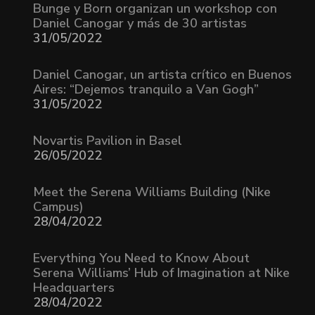
Bunge y Born organizan un workshop con
Daniel Canogar y más de 30 artistas
31/05/2022
Daniel Canogar, un artista crítico en Buenos
Aires: “Dejemos tranquilo a Van Gogh”
31/05/2022
Novartis Pavilion in Basel
26/05/2022
Meet the Serena Williams Building (Nike
Campus)
28/04/2022
Everything You Need to Know About
Serena Williams’ Hub of Imagination at Nike
Headquarters
28/04/2022