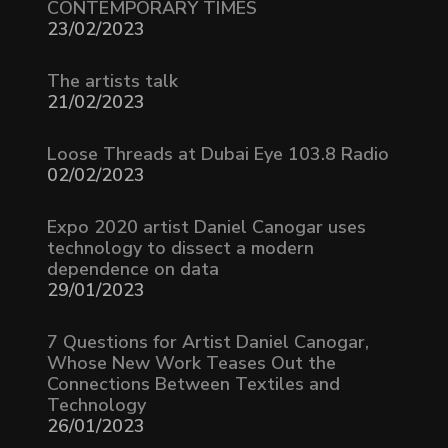
CONTEMPORARY TIMES
23/02/2023
The artists talk
21/02/2023
Loose Threads at Dubai Eye 103.8 Radio
02/02/2023
Expo 2020 artist Daniel Canogar uses
technology to dissect a modern
dependence on data
29/01/2023
7 Questions for Artist Daniel Canogar,
Whose New Work Teases Out the
Connections Between Textiles and
Technology
26/01/2023