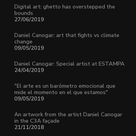
Digital art: ghetto has overstepped the
bounds
27/06/2019
Daniel Canogar: art that fights vs climate
change
09/05/2019
Daniel Canogar: Special artist at ESTAMPA
24/04/2019
"El arte es un barómetro emocional que
mide el momento en el que estamos"
09/05/2019
An artwork from the artist Daniel Canogar
in the C3A façade
21/11/2018