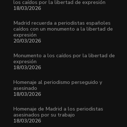
los caídos por la libertad de expresión
18/03/2026
Madrid recuerda a periodistas españoles
caídos con un monumento a la libertad de
expresión
20/03/2026
Monumento a los caídos por la libertad de
expresión
18/03/2026
Homenaje al periodismo perseguido y
asesinado
18/03/2026
Homenaje de Madrid a los periodistas
asesinados por su trabajo
18/03/2026