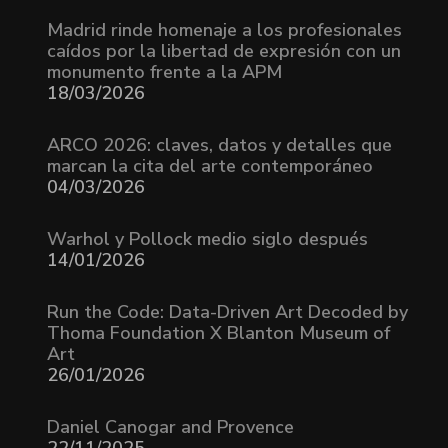
Madrid rinde homenaje a los profesionales
caídos por la libertad de expresión con un
monumento frente a la APM
18/03/2026
ARCO 2026: claves, datos y detalles que
marcan la cita del arte contemporáneo
04/03/2026
Warhol y Pollock medio siglo después
14/01/2026
Run the Code: Data-Driven Art Decoded by
Thoma Foundation X Blanton Museum of
Art
26/01/2026
Daniel Canogar and Provence