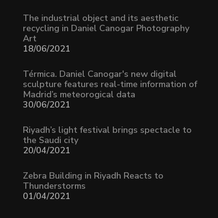
The industrial object and its aesthetic
recycling in Daniel Canogar Photography
Art
18/06/2021
Térmica. Daniel Canogar's new digital
sculpture features real-time information of
Madrid’s meteorogical data
30/06/2021
Riyadh’s light festival brings spectacle to
the Saudi city
20/04/2021
Zebra Building in Riyadh Reacts to
Thunderstorms
01/04/2021