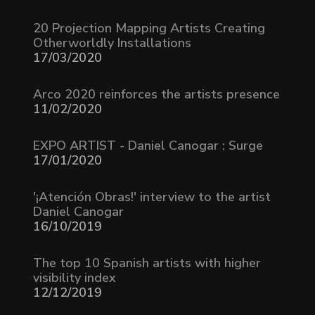
20 Projection Mapping Artists Creating
Otherworldly Installations
17/03/2020
Arco 2020 reinforces the artists presence
11/02/2020
EXPO ARTIST - Daniel Canogar : Surge
17/01/2020
'¡Atención Obras!' interview to the artist
Daniel Canogar
16/10/2019
The top 10 Spanish artists with higher
visibility index
12/12/2019