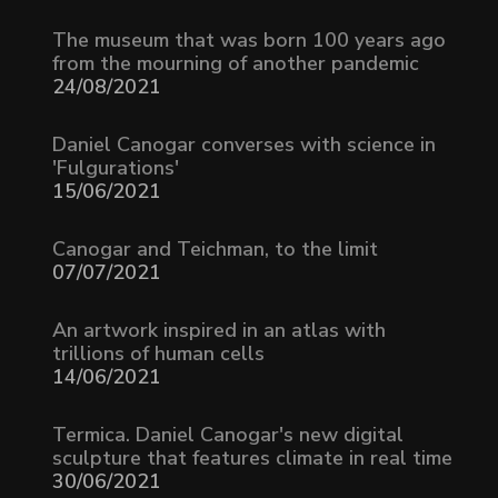
The museum that was born 100 years ago
from the mourning of another pandemic
24/08/2021
Daniel Canogar converses with science in
'Fulgurations'
15/06/2021
Canogar and Teichman, to the limit
07/07/2021
An artwork inspired in an atlas with
trillions of human cells
14/06/2021
Termica. Daniel Canogar's new digital
sculpture that features climate in real time
30/06/2021