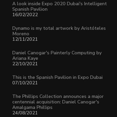
A look inside Expo 2020 Dubai's Intelligent
Spanish Pavilion
16/02/2022
Dynamo is my total artwork by Aristóteles
Moreno
12/11/2021
Daniel Canogar's Painterly Computing by
Ariana Kaye
22/10/2021
This is the Spanish Pavilion in Expo Dubai
07/10/2021
The Phillips Collection announces a major
centennial acquisition: Daniel Canogar's
Amalgama Phillips
24/08/2021