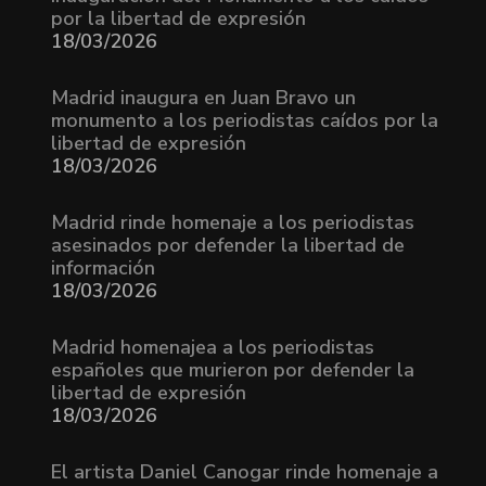
por la libertad de expresión
18/03/2026
Madrid inaugura en Juan Bravo un
monumento a los periodistas caídos por la
libertad de expresión
18/03/2026
Madrid rinde homenaje a los periodistas
asesinados por defender la libertad de
información
18/03/2026
Madrid homenajea a los periodistas
españoles que murieron por defender la
libertad de expresión
18/03/2026
El artista Daniel Canogar rinde homenaje a