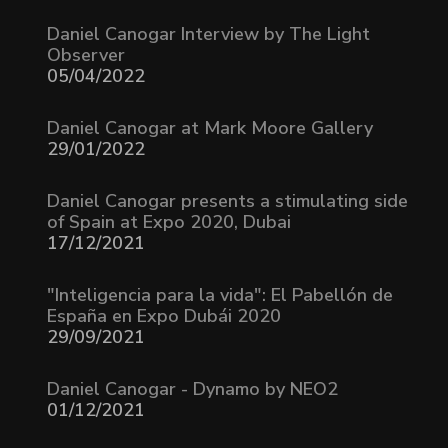
Daniel Canogar Interview by The Light
Observer
05/04/2022
Daniel Canogar at Mark Moore Gallery
29/01/2022
Daniel Canogar presents a stimulating side
of Spain at Expo 2020, Dubai
17/12/2021
"Inteligencia para la vida": El Pabellón de
España en Expo Dubái 2020
29/09/2021
Daniel Canogar - Dynamo by NEO2
01/12/2021