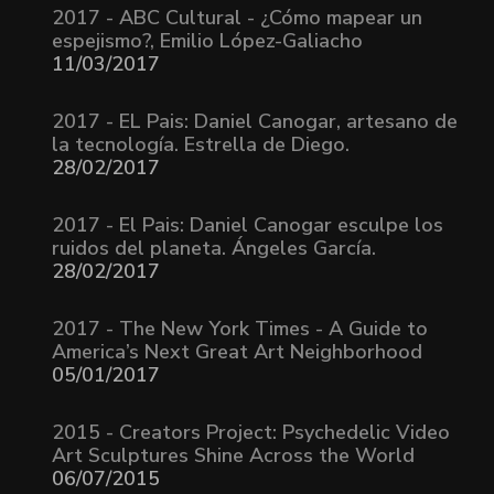
2017 - ABC Cultural - ¿Cómo mapear un
espejismo?, Emilio López-Galiacho
11/03/2017
2017 - EL Pais: Daniel Canogar, artesano de
la tecnología. Estrella de Diego.
28/02/2017
2017 - El Pais: Daniel Canogar esculpe los
ruidos del planeta. Ángeles García.
28/02/2017
2017 - The New York Times - A Guide to
America’s Next Great Art Neighborhood
05/01/2017
2015 - Creators Project: Psychedelic Video
Art Sculptures Shine Across the World
06/07/2015