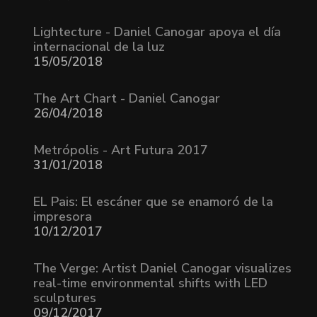
Lightecture - Daniel Canogar apoya el día
internacional de la luz
15/05/2018
The Art Chart - Daniel Canogar
26/04/2018
Metrópolis - Art Futura 2017
31/01/2018
EL Pais: El escáner que se enamoró de la
impresora
10/12/2017
The Verge: Artist Daniel Canogar visualizes
real-time environmental shifts with LED
sculptures
09/12/2017