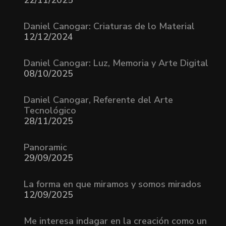
22/11/2025
Daniel Canogar: Criaturas de lo Material
12/12/2024
Daniel Canogar: Luz, Memoria y Arte Digital
08/10/2025
Daniel Canogar, Referente del Arte
Tecnológico
28/11/2025
Panoramic
29/09/2025
La forma en que miramos y somos mirados
12/09/2025
Me interesa indagar en la creación como un