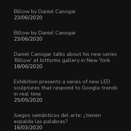
Billow by Daniel Canogar
23/06/2020
Billow by Daniel Canogar
23/06/2020
Daniel Canogar talks about his new series
‘Billow’ at bitforms gallery in New York
18/06/2020
Exhibition presents a series of new LED
sculptures that respond to Google trends
in real time
25/05/2020
Juegos semánticos del arte: ¿tienen
espalda las palabras?
16/03/2020