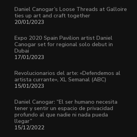
Daniel Canogar’s Loose Threads at Galloire
ties up art and craft together
20/01/2023
Expo 2020 Spain Pavilion artist Daniel
Canogar set for regional solo debut in
Dubai
17/01/2023
Revolucionarios del arte: «Defendemos al
artista currante», XL Semanal (ABC)
15/01/2023
Daniel Canogar: “El ser humano necesita
tener y sentir un espacio de privacidad
profundo al que nadie ni nada pueda
llegar”
15/12/2022