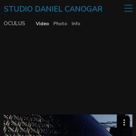
STUDIO
DANIEL
CANOGAR
OCULUS
Video
Photo
Info