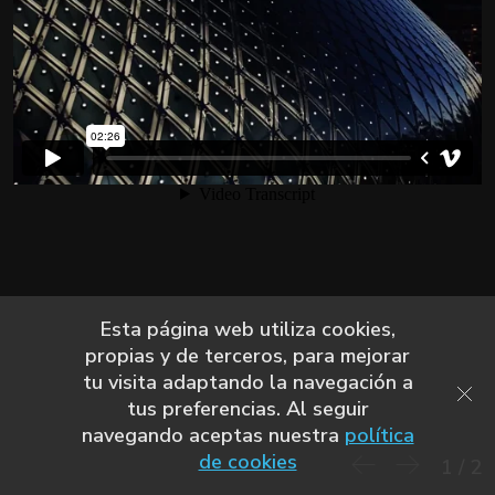
Esta página web utiliza cookies,
propias y de terceros, para mejorar
tu visita adaptando la navegación a
tus preferencias. Al seguir
navegando aceptas nuestra
política
de cookies
1
/
2