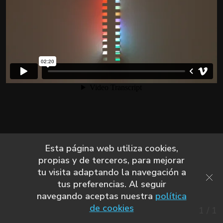
Esta página web utiliza cookies,
propias y de terceros, para mejorar
tu visita adaptando la navegación a
tus preferencias. Al seguir
navegando aceptas nuestra
política
de cookies
1
/
1