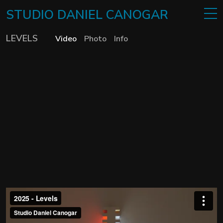
STUDIO
DANIEL
CANOGAR
LEVELS
Video
Photo
Info