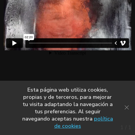
Esta página web utiliza cookies,
propias y de terceros, para mejorar
tu visita adaptando la navegación a
tus preferencias. Al seguir
navegando aceptas nuestra
política
de cookies
1
/
1