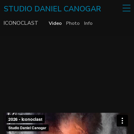
STUDIO
DANIEL
CANOGAR
ICONOCLAST
Video
Photo
Info