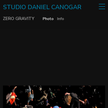
STUDIO
DANIEL
CANOGAR
ZERO GRAVITY
Photo
Info