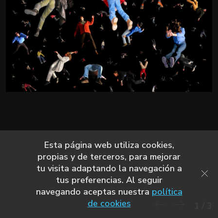
Esta página web utiliza cookies,
propias y de terceros, para mejorar
tu visita adaptando la navegación a
tus preferencias. Al seguir
navegando aceptas nuestra
política
de cookies
1
/
3