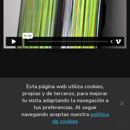
Esta página web utiliza cookies,
propias y de terceros, para mejorar
tu visita adaptando la navegación a
tus preferencias. Al seguir
navegando aceptas nuestra
política
de cookies
1
/
1