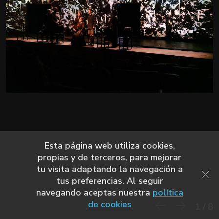
Esta página web utiliza cookies,
propias y de terceros, para mejorar
tu visita adaptando la navegación a
tus preferencias. Al seguir
navegando aceptas nuestra
política
de cookies
1
/
8