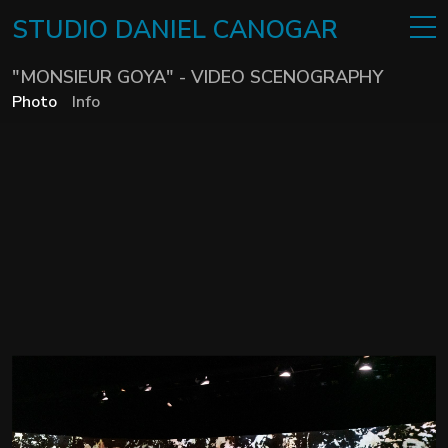
STUDIO
DANIEL
CANOGAR
"MONSIEUR GOYA" - VIDEO SCENOGRAPHY
Photo
Info