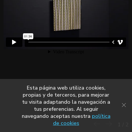
Esta página web utiliza cookies,
propias y de terceros, para mejorar
tu visita adaptando la navegación a
tus preferencias. Al seguir
navegando aceptas nuestra
política
de cookies
1
/
2