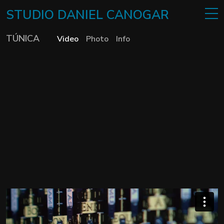
STUDIO
DANIEL
CANOGAR
TÚNICA
Video
Photo
Info