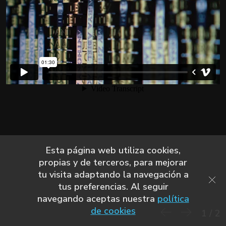
Esta página web utiliza cookies,
propias y de terceros, para mejorar
tu visita adaptando la navegación a
tus preferencias. Al seguir
navegando aceptas nuestra
política
de cookies
1
/
2