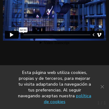
Esta página web utiliza cookies,
propias y de terceros, para mejorar
tu visita adaptando la navegación a
tus preferencias. Al seguir
navegando aceptas nuestra
política
de cookies
1
/
1