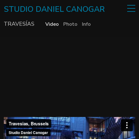
STUDIO
DANIEL
CANOGAR
TRAVESÍAS
Video
Photo
Info