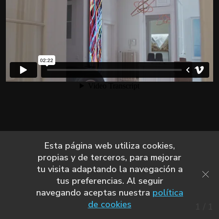
Esta página web utiliza cookies,
propias y de terceros, para mejorar
tu visita adaptando la navegación a
tus preferencias. Al seguir
navegando aceptas nuestra
política
de cookies
1
/
1