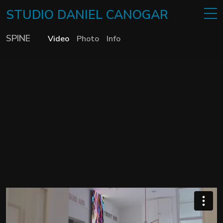
STUDIO
DANIEL
CANOGAR
SPINE
Video
Photo
Info