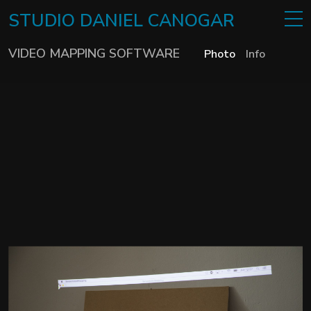
STUDIO
DANIEL
CANOGAR
VIDEO MAPPING SOFTWARE
Photo
Info