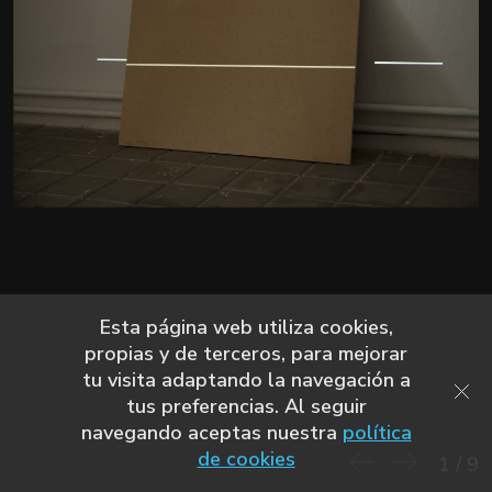
Esta página web utiliza cookies,
propias y de terceros, para mejorar
tu visita adaptando la navegación a
tus preferencias. Al seguir
navegando aceptas nuestra
política
de cookies
1
/
9