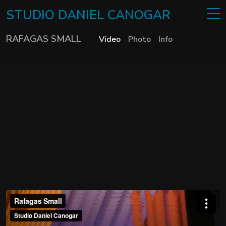
STUDIO
DANIEL
CANOGAR
RAFAGAS SMALL
Video
Photo
Info