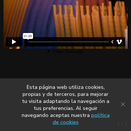
Esta página web utiliza cookies,
propias y de terceros, para mejorar
tu visita adaptando la navegación a
tus preferencias. Al seguir
navegando aceptas nuestra
política
de cookies
1
/
1