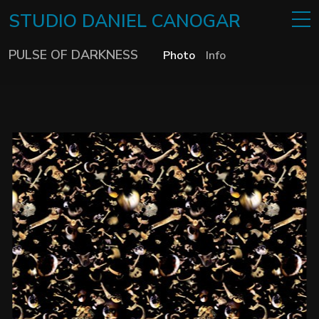
STUDIO
DANIEL
CANOGAR
PULSE OF DARKNESS
Photo
Info