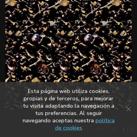
Esta página web utiliza cookies,
propias y de terceros, para mejorar
tu visita adaptando la navegación a
tus preferencias. Al seguir
navegando aceptas nuestra
política
de cookies
1
/
2