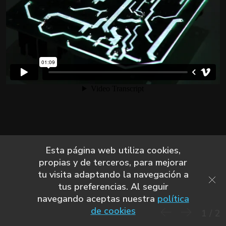
Esta página web utiliza cookies,
propias y de terceros, para mejorar
tu visita adaptando la navegación a
tus preferencias. Al seguir
navegando aceptas nuestra
política
de cookies
1
/
2