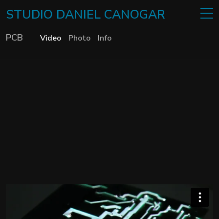
STUDIO
DANIEL
CANOGAR
PCB
Video
Photo
Info