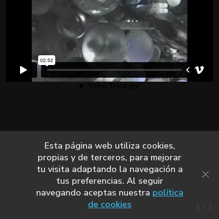
Esta página web utiliza cookies,
propias y de terceros, para mejorar
tu visita adaptando la navegación a
tus preferencias. Al seguir
navegando aceptas nuestra
política
de cookies
1
/
1