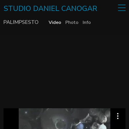
STUDIO
DANIEL
CANOGAR
PALIMPSESTO
Video
Photo
Info