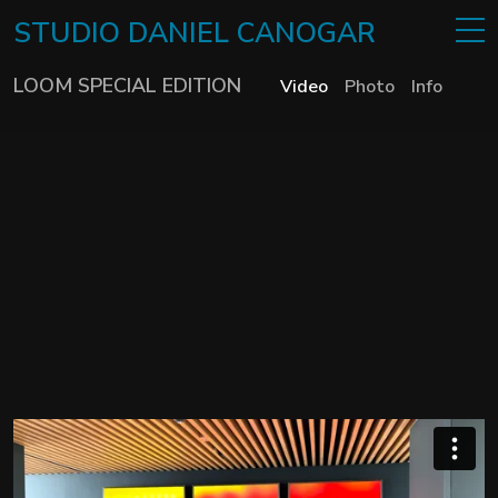
STUDIO
DANIEL
CANOGAR
LOOM SPECIAL EDITION
Video
Photo
Info