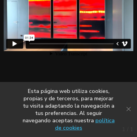
Esta página web utiliza cookies,
propias y de terceros, para mejorar
tu visita adaptando la navegación a
tus preferencias. Al seguir
navegando aceptas nuestra
política
de cookies
1
/
1