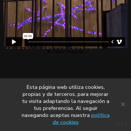
Esta página web utiliza cookies,
propias y de terceros, para mejorar
tu visita adaptando la navegación a
tus preferencias. Al seguir
navegando aceptas nuestra
política
de cookies
1
/
1