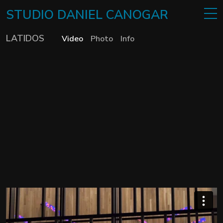
STUDIO
DANIEL
CANOGAR
LATIDOS
Video
Photo
Info