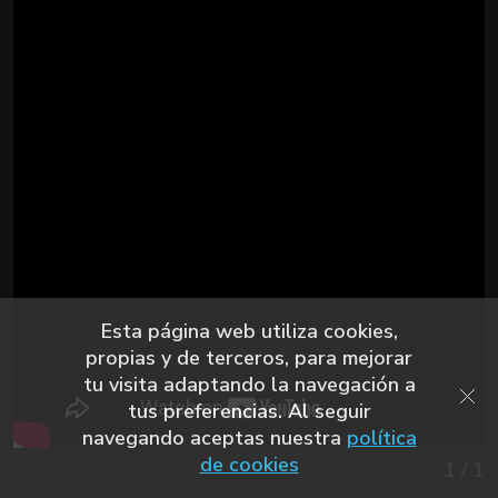
Esta página web utiliza cookies,
propias y de terceros, para mejorar
tu visita adaptando la navegación a
tus preferencias. Al seguir
navegando aceptas nuestra
política
de cookies
1
/
1