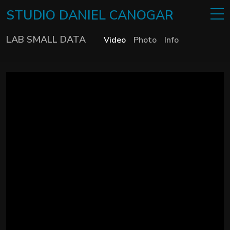
STUDIO
DANIEL
CANOGAR
LAB SMALL DATA
Video
Photo
Info