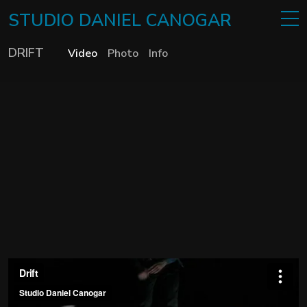
STUDIO
DANIEL
CANOGAR
DRIFT
Video
Photo
Info