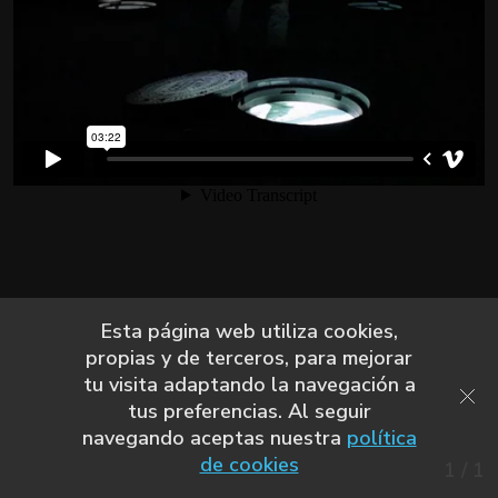
Esta página web utiliza cookies,
propias y de terceros, para mejorar
tu visita adaptando la navegación a
tus preferencias. Al seguir
navegando aceptas nuestra
política
de cookies
1
/
1