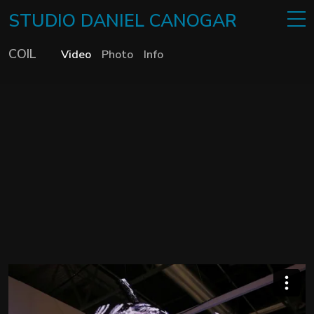
STUDIO
DANIEL
CANOGAR
COIL
Video
Photo
Info