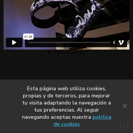
Esta página web utiliza cookies,
propias y de terceros, para mejorar
tu visita adaptando la navegación a
tus preferencias. Al seguir
navegando aceptas nuestra
política
de cookies
1
/
1