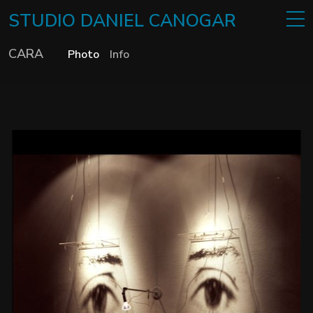
STUDIO
DANIEL
CANOGAR
CARA
Photo
Info