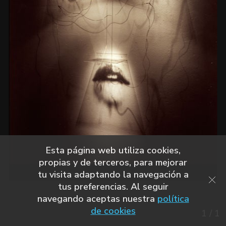
Esta página web utiliza cookies,
propias y de terceros, para mejorar
tu visita adaptando la navegación a
tus preferencias. Al seguir
navegando aceptas nuestra
política
de cookies
1
/
1