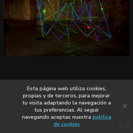
Esta página web utiliza cookies,
propias y de terceros, para mejorar
tu visita adaptando la navegación a
tus preferencias. Al seguir
navegando aceptas nuestra
política
de cookies
1
/
2