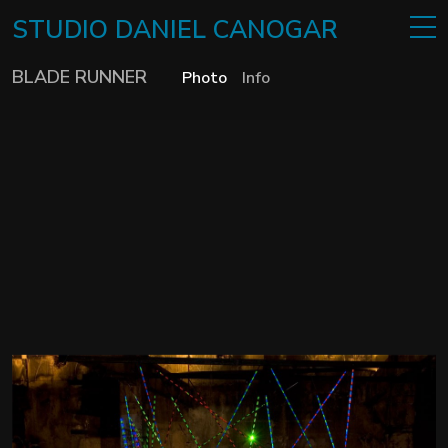
STUDIO
DANIEL
CANOGAR
BLADE RUNNER
Photo
Info