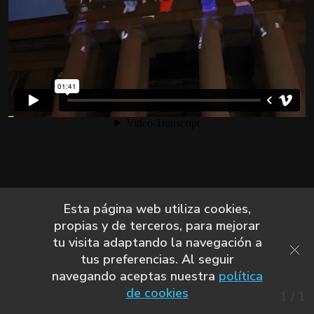
Esta página web utiliza cookies,
propias y de terceros, para mejorar
tu visita adaptando la navegación a
tus preferencias. Al seguir
navegando aceptas nuestra
política
de cookies
1
/
1