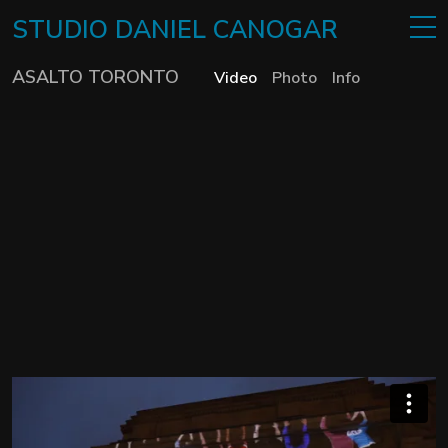
STUDIO
DANIEL
CANOGAR
ASALTO TORONTO
Video
Photo
Info