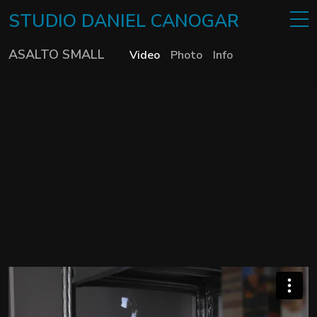
STUDIO
DANIEL
CANOGAR
ASALTO SMALL
Video
Photo
Info