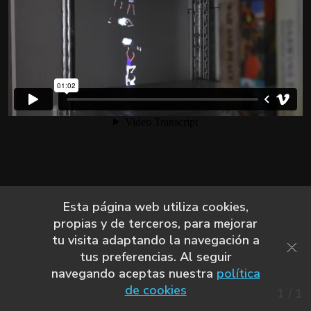
Esta página web utiliza cookies,
propias y de terceros, para mejorar
tu visita adaptando la navegación a
tus preferencias. Al seguir
navegando aceptas nuestra
política
de cookies
1
/
1