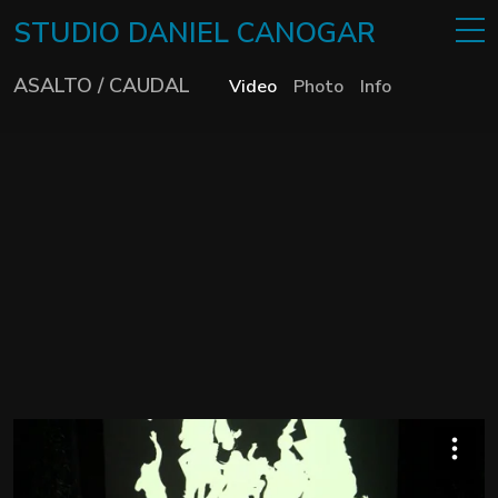
STUDIO
DANIEL
CANOGAR
ASALTO / CAUDAL
Video
Photo
Info