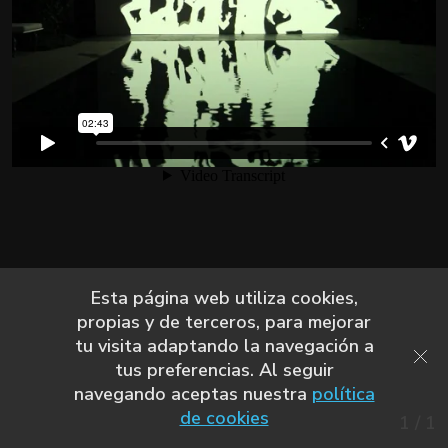
Esta página web utiliza cookies,
propias y de terceros, para mejorar
tu visita adaptando la navegación a
tus preferencias. Al seguir
navegando aceptas nuestra
política
de cookies
1
/
1