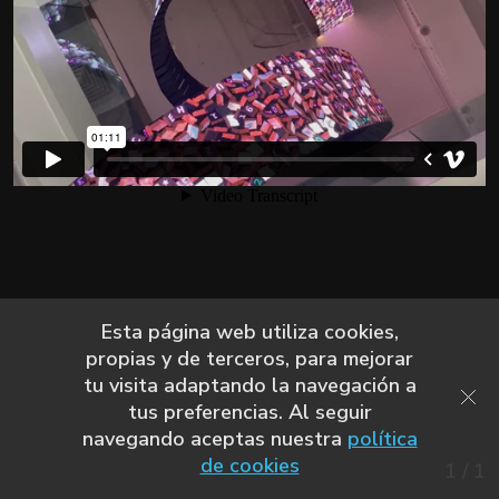
Esta página web utiliza cookies,
propias y de terceros, para mejorar
tu visita adaptando la navegación a
tus preferencias. Al seguir
navegando aceptas nuestra
política
de cookies
1
/
1