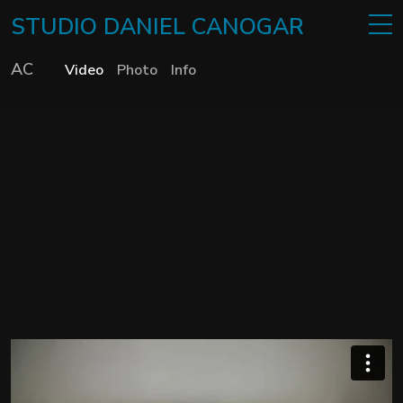
STUDIO
DANIEL
CANOGAR
AC
Video
Photo
Info