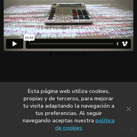
Esta página web utiliza cookies,
propias y de terceros, para mejorar
tu visita adaptando la navegación a
tus preferencias. Al seguir
navegando aceptas nuestra
política
de cookies
1
/
1