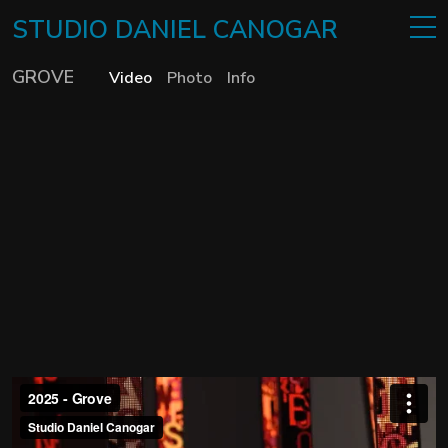
STUDIO
DANIEL
CANOGAR
GROVE
Video
Photo
Info