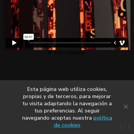
Esta página web utiliza cookies,
propias y de terceros, para mejorar
tu visita adaptando la navegación a
tus preferencias. Al seguir
navegando aceptas nuestra
política
de cookies
1
/
1