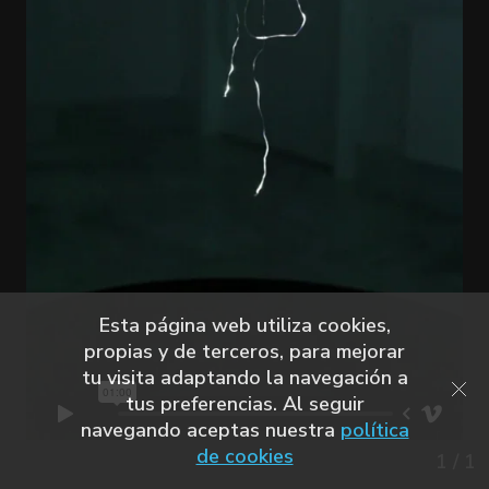
Esta página web utiliza cookies,
propias y de terceros, para mejorar
tu visita adaptando la navegación a
tus preferencias. Al seguir
navegando aceptas nuestra
política
de cookies
1
/
1