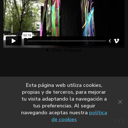
Esta página web utiliza cookies,
propias y de terceros, para mejorar
tu visita adaptando la navegación a
tus preferencias. Al seguir
navegando aceptas nuestra
política
de cookies
1
/
1