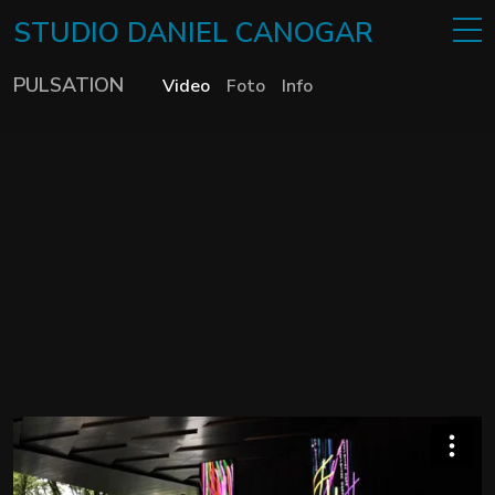
STUDIO
DANIEL
CANOGAR
PULSATION
Video
Foto
Info