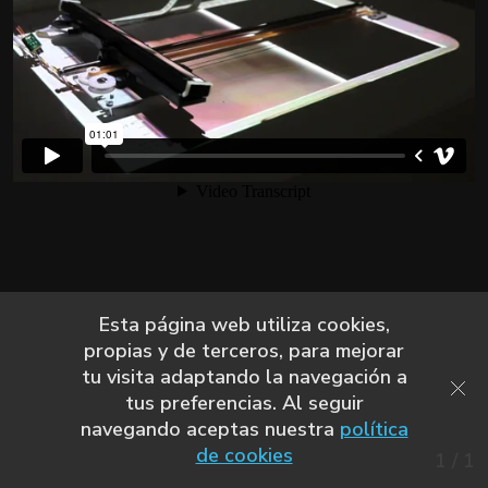
Esta página web utiliza cookies,
propias y de terceros, para mejorar
tu visita adaptando la navegación a
tus preferencias. Al seguir
navegando aceptas nuestra
política
de cookies
1
/
1