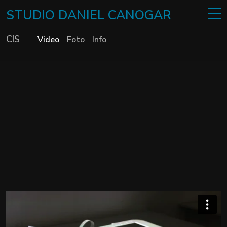
STUDIO
DANIEL
CANOGAR
CIS
Video
Foto
Info