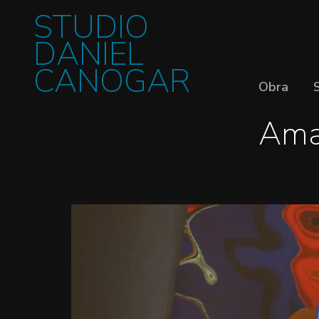
STUDIO
DANIEL
CANOGAR
Obra
Ama