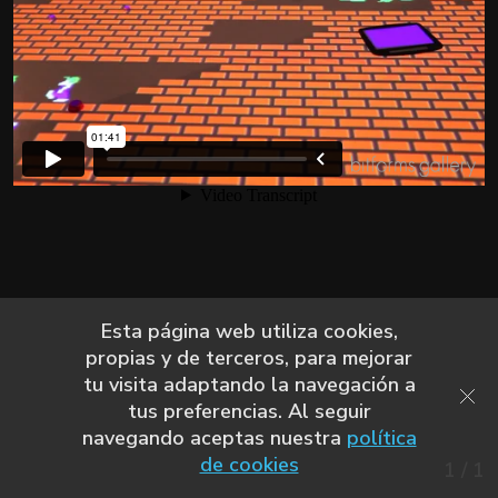
Esta página web utiliza cookies,
propias y de terceros, para mejorar
tu visita adaptando la navegación a
tus preferencias. Al seguir
navegando aceptas nuestra
política
de cookies
1
/
1